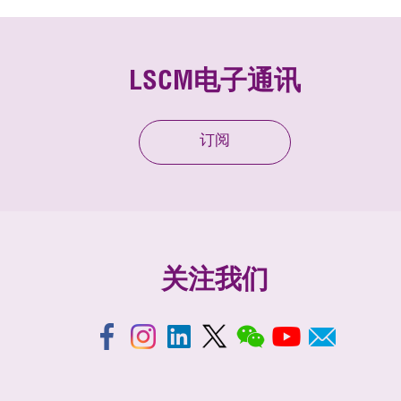
LSCM电子通讯
订阅
关注我们