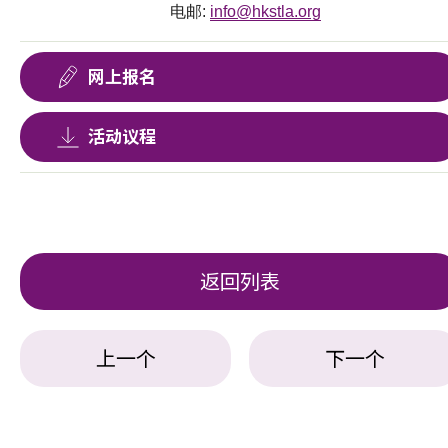
电邮:
info@hkstla.org
网上报名
活动议程
返回列表
上一个
下一个