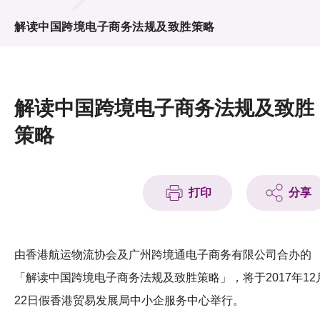
活动及消息
解读中国跨境电子商务法规及致胜策略
活动
奖项
解读中国跨境电子商务法规及致胜
新闻中心
策略
资讯中心
科技分享
打印
分享
会籍
由香港航运物流协会及广州跨境通电子商务有限公司合办的
「解读中国跨境电子商务法规及致胜策略」，将于2017年12
22日假香港贸易发展局中小企服务中心举行。