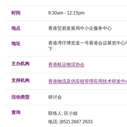
时间
9:30am - 12:15pm
地点
香港贸易发展局中小企服务中心
香港湾仔博览道一号香港会议展览中心
地址
下
主办机构
香港航运物流协会
支持机构
香港物流及供应链管理应用技术研发中
活动类型
研讨会
查询
联络人: 区小姐
电话: (852) 2687 2633