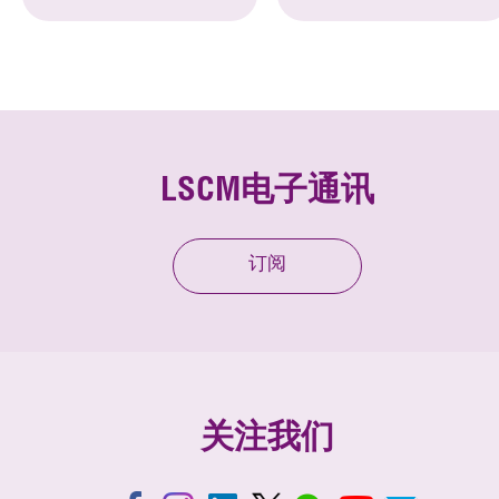
LSCM电子通讯
订阅
关注我们