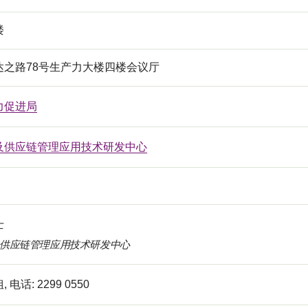
楼
达之路78号生产力大楼四楼会议厅
力促进局
及供应链管理应用技术研发中心
士
供应链管理应用技术研发中心
电话: 2299 0550