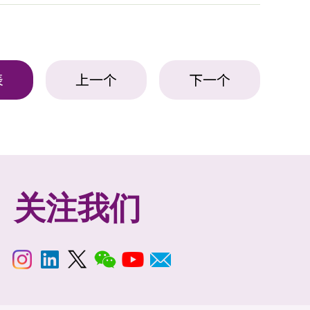
表
上一个
下一个
关注我们