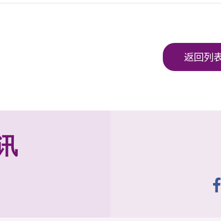
返回列
讯