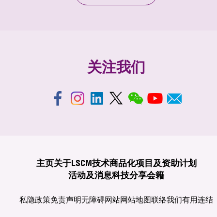
关注我们
主页
关于LSCM
技术商品化
项目及资助计划
活动及消息
科技分享
会籍
私隐政策
免责声明
无障碍网站
网站地图
联络我们
有用连结