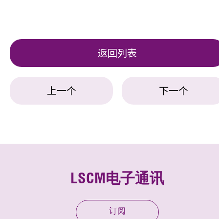
返回列表
上一个
下一个
LSCM电子通讯
订阅