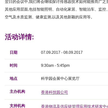
翌日的会议中,我们将会继续探讨传感器技术如何能推而广之
其他应用层面,包括智能照明、自动化家居、智能泊车、监控
空气及水质监测、健康监测,以及其他新颖的应用等。
活动详情:
日期
07.09.2017 - 08.09.2017
时间
9:30am - 5:45pm
地点
科学园会展中心展览厅
主办机构
香港科技园公司
支持机构
香港物流及供应链管理应用技术研发中