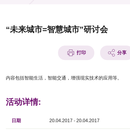
活动及消息
活动
“未来城市=智慧城市”研讨会
奖项
新闻中心
打印
分享
资讯中心
科技分享
内容包括智能生活，智能交通，增强现实技术的应用等。
会籍
活动详情:
日期
20.04.2017 - 20.04.2017