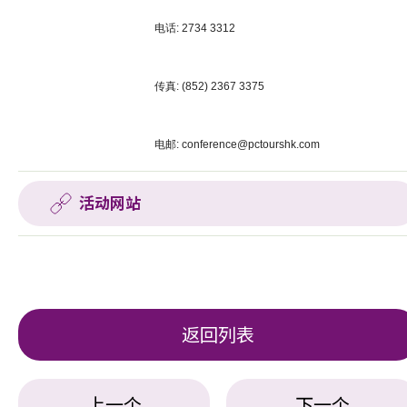
电话: 2734 3312
传真: (852) 2367 3375
电邮:
conference@pctourshk.com
活动网站
返回列表