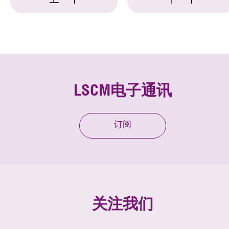
上一个
下一个
LSCM电子通讯
订阅
关注我们