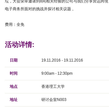
坛，大会荣幸邀请到8间相关经验的公司与我们分享营运跨境
电子商务所面对的挑战并探讨相关议题 。
费用：全免
活动详情:
日期
19.11.2016 - 19.11.2016
时间
9:00am - 12:30pm
地点
香港理工大学
地址
研讨会室N003