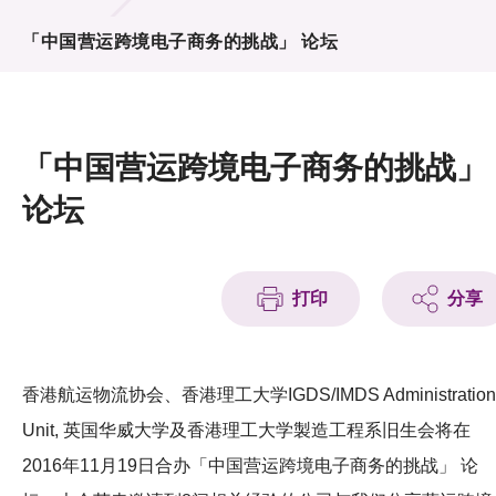
活动及消息
「中国营运跨境电子商务的挑战」 论坛
活动
奖项
「中国营运跨境电子商务的挑战」
新闻中心
论坛
资讯中心
科技分享
打印
分享
会籍
香港航运物流协会、香港理工大学IGDS/IMDS Administration
Unit, 英国华威大学及香港理工大学製造工程系旧生会将在
2016年11月19日合办「中国营运跨境电子商务的挑战」 论