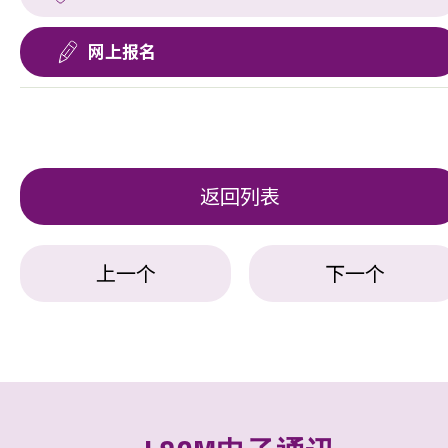
网上报名
返回列表
上一个
下一个