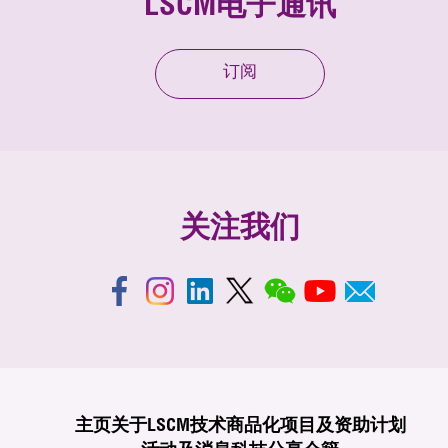
LSCM电子通讯
订阅
关注我们
主页
关于LSCM
技术商品化
项目及资助计划