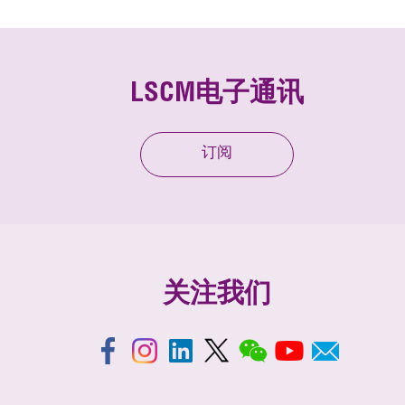
LSCM电子通讯
订阅
关注我们