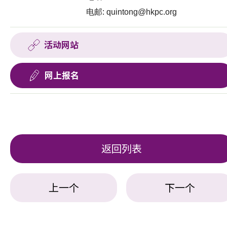
电邮:
quintong@hkpc.org
活动网站
网上报名
返回列表
上一个
下一个