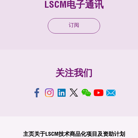
LSCM电子通讯
订阅
关注我们
主页
关于LSCM
技术商品化
项目及资助计划