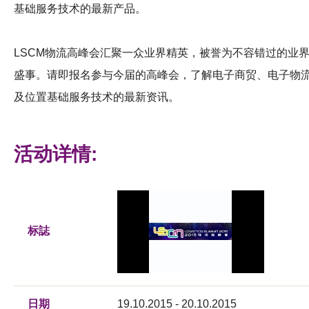
基础服务技术的最新产品。
LSCM
物流高峰会汇聚一众业界精英，被誉为不容错过的业
盛事。
请即报名参与今届的高峰会，了解电子商贸、电子物
及位置基础服务技术的最新资讯
。
活动详情:
标誌
日期
19.10.2015 - 20.10.2015