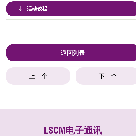
活动议程
返回列表
上一个
下一个
LSCM电子通讯