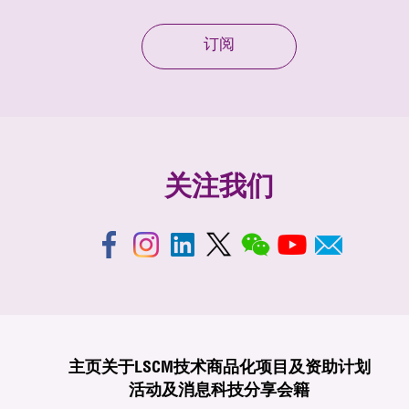
订阅
关注我们
主页
关于LSCM
技术商品化
项目及资助计划
活动及消息
科技分享
会籍