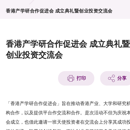
活动及消息
香港产学研合作促进会 成立典礼暨创业投资交流会
活动
奖项
香港产学研合作促进会 成立典礼暨
新闻中心
创业投资交流会
资讯中心
科技分享
打印
分享
会籍
「香港产学研合作促进会」旨在推动香港产业、大学和研究
构合作，以及提供平台作交流和合作。是次活动不但为庆祝
会成立，也借此邀请一班天使投资者在交流会上分享其成功