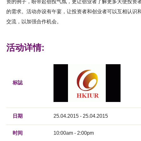
资的例子，盼带起创投气氛，更让创业者了解更多天使投资
的需求。活动亦设有午宴，让投资者和创业者可以互相认识
交流，以加强合作机会。
活动详情:
标誌
日期
25.04.2015 - 25.04.2015
时间
10:00am - 2:00pm