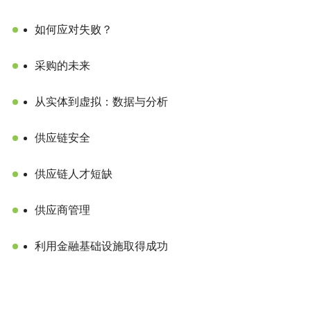
如何应对失败？
采购的未来
从实体到虚拟：数据与分析
供应链安全
供应链人才短缺
供应商管理
利用金融基础设施取得成功