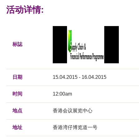
活动详情:
标誌
日期
15.04.2015 - 16.04.2015
时间
12:00am
地点
香港会议展览中心
地址
香港湾仔博览道一号