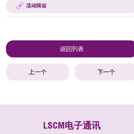
活动网站
返回列表
上一个
下一个
LSCM电子通讯