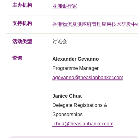
主办机构
亚洲银行家
支持机构
香港物流及供应链管理应用技术研发中
活动类型
讨论会
查询
Alexander Gevanno
Programme Manager
agevanno@theasianbanker.com
Janice Chua
Delegate Registrations &
Sponsorships
jchua@theasianbanker.com