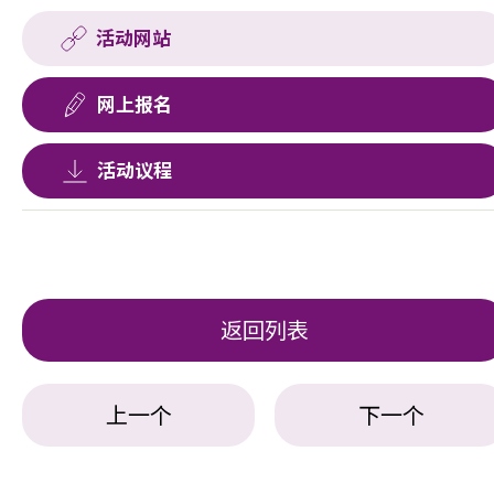
活动网站
网上报名
活动议程
返回列表
上一个
下一个