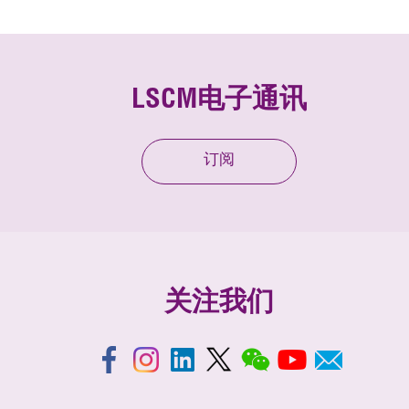
LSCM电子通讯
订阅
关注我们