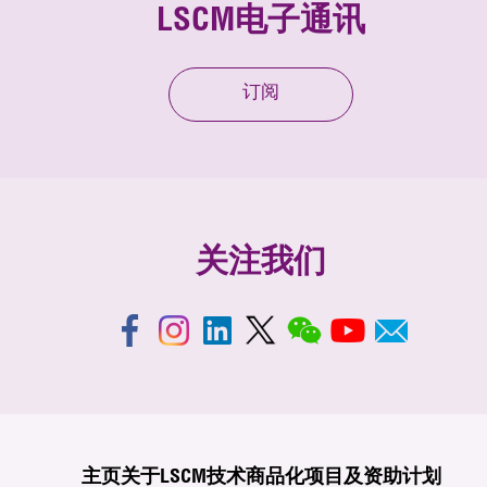
LSCM电子通讯
订阅
关注我们
主页
关于LSCM
技术商品化
项目及资助计划