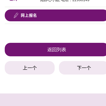
网上报名
返回列表
上一个
下一个