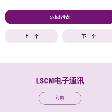
返回列表
上一个
下一个
LSCM电子通讯
订阅