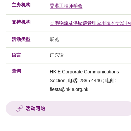
主办机构
香港工程师学会
支持机构
香港物流及供应链管理应用技术研发中
活动类型
展览
语言
广东话
查询
HKIE Corporate Communications
Section, 电话: 2895 4446 ; 电邮:
fiesta@hkie.org.hk
活动网站