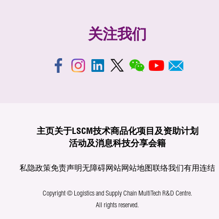
关注我们
主页
关于LSCM
技术商品化
项目及资助计划
活动及消息
科技分享
会籍
私隐政策
免责声明
无障碍网站
网站地图
联络我们
有用连结
Copyright © Logistics and Supply Chain MultiTech R&D Centre.
All rights reserved.