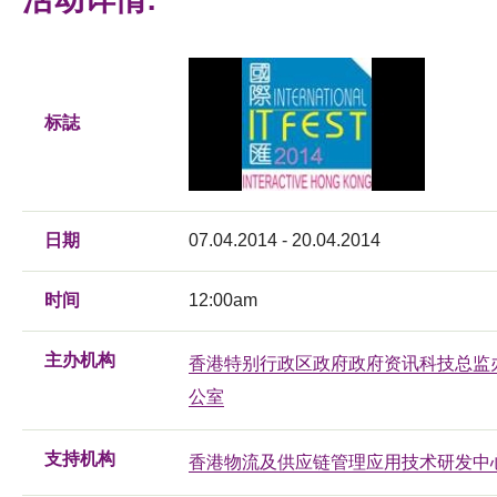
标誌
日期
07.04.2014 - 20.04.2014
时间
12:00am
主办机构
香港特别行政区政府政府资讯科技总监
公室
支持机构
香港物流及供应链管理应用技术研发中