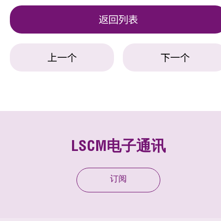
返回列表
上一个
下一个
LSCM电子通讯
订阅