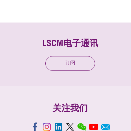
LSCM电子通讯
订阅
关注我们