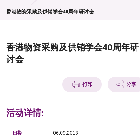
活动及消息
香港物资采购及供销学会40周年研讨会
活动
奖项
香港物资采购及供销学会40周年研
新闻中心
讨会
资讯中心
科技分享
打印
分享
会籍
活动详情:
日期
06.09.2013