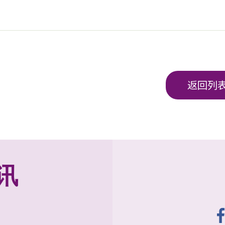
返回列
讯