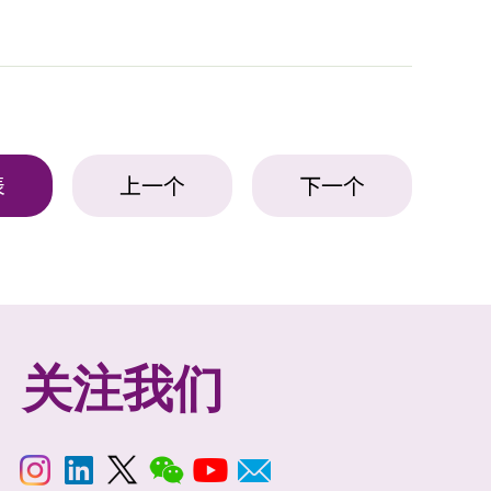
表
上一个
下一个
关注我们