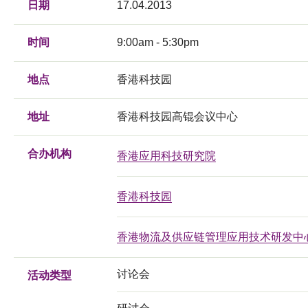
日期
17.04.2013
时间
9:00am - 5:30pm
地点
香港科技园
地址
香港科技园高锟会议中心
合办机构
香港应用科技研究院
香港科技园
香港物流及供应链管理应用技术研发中
讨论会
活动类型