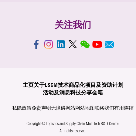
关注我们
主页
关于LSCM
技术商品化
项目及资助计划
活动及消息
科技分享
会籍
私隐政策
免责声明
无障碍网站
网站地图
联络我们
有用连结
Copyright © Logistics and Supply Chain MultiTech R&D Centre.
All rights reserved.