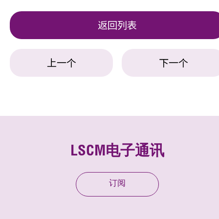
返回列表
上一个
下一个
LSCM电子通讯
订阅