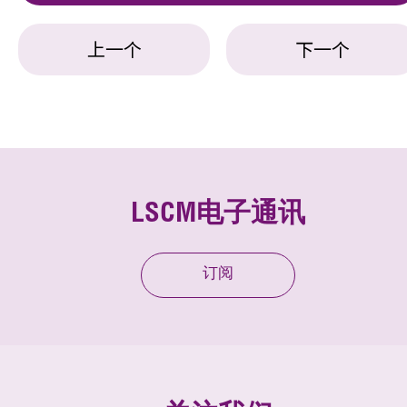
上一个
下一个
LSCM电子通讯
订阅