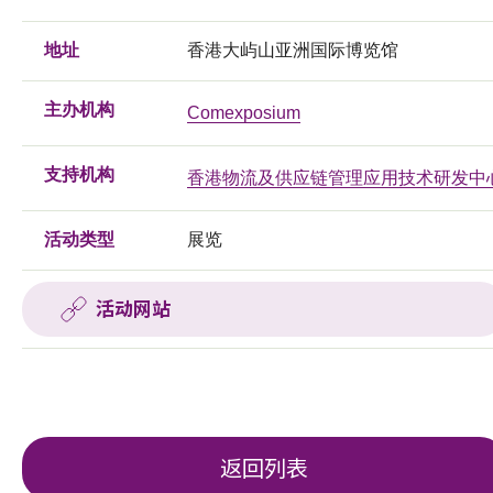
地址
香港大屿山亚洲国际博览馆
主办机构
Comexposium
支持机构
香港物流及供应链管理应用技术研发中
活动类型
展览
活动网站
返回列表