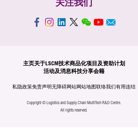
关注我们
主页
关于LSCM
技术商品化
项目及资助计划
活动及消息
科技分享
会籍
私隐政策
免责声明
无障碍网站
网站地图
联络我们
有用连结
Copyright © Logistics and Supply Chain MultiTech R&D Centre.
All rights reserved.