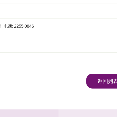
电话: 2255 0846
返回列