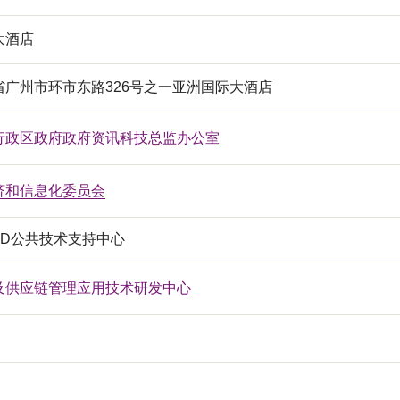
大酒店
省广州市环市东路326号之一亚洲国际大酒店
行政区政府政府资讯科技总监办公室
济和信息化委员会
ID公共技术支持中心
及供应链管理应用技术研发中心