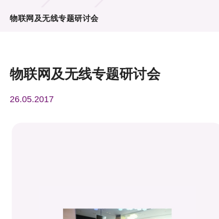
活动及消息
物联网及无线专题研讨会
活动
奖项
物联网及无线专题研讨会
新闻中心
26.05.2017
资讯中心
科技分享
会籍