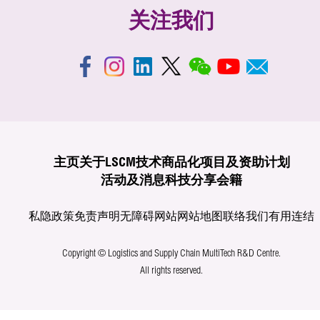
关注我们
主页
关于LSCM
技术商品化
项目及资助计划
活动及消息
科技分享
会籍
私隐政策
免责声明
无障碍网站
网站地图
联络我们
有用连结
Copyright © Logistics and Supply Chain MultiTech R&D Centre.
All rights reserved.