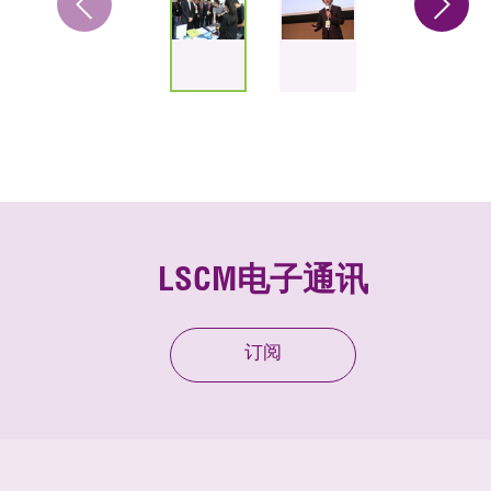
LSCM电子通讯
订阅