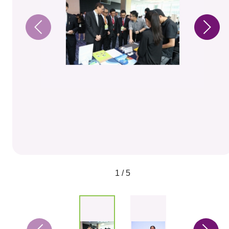
1 / 5