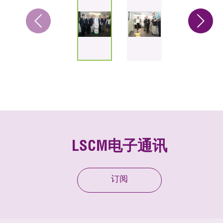
LSCM电子通讯
订阅