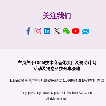
关注我们
主页
关于LSCM
技术商品化
项目及资助计划
活动及消息
科技分享
会籍
私隐政策
免责声明
无障碍网站
网站地图
联络我们
有用连结
Copyright © Logistics and Supply Chain MultiTech R&D Centre.
All rights reserved.