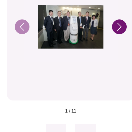
1 / 11