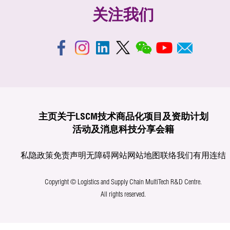
关注我们
主页
关于LSCM
技术商品化
项目及资助计划
活动及消息
科技分享
会籍
私隐政策
免责声明
无障碍网站
网站地图
联络我们
有用连结
Copyright © Logistics and Supply Chain MultiTech R&D Centre.
All rights reserved.