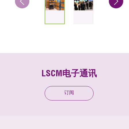
LSCM电子通讯
订阅