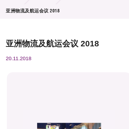
活动及消息
亚洲物流及航运会议 2018
活动
奖项
亚洲物流及航运会议 2018
新闻中心
20.11.2018
资讯中心
科技分享
会籍