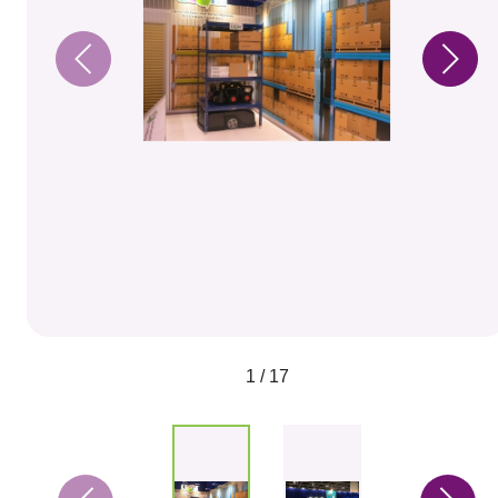
1 / 17