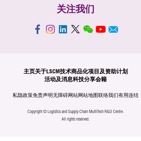
关注我们
主页
关于LSCM
技术商品化
项目及资助计划
活动及消息
科技分享
会籍
私隐政策
免责声明
无障碍网站
网站地图
联络我们
有用连结
Copyright © Logistics and Supply Chain MultiTech R&D Centre.
All rights reserved.