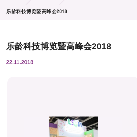
活动及消息
乐龄科技博览暨高峰会2018
活动
奖项
乐龄科技博览暨高峰会2018
新闻中心
22.11.2018
资讯中心
科技分享
会籍