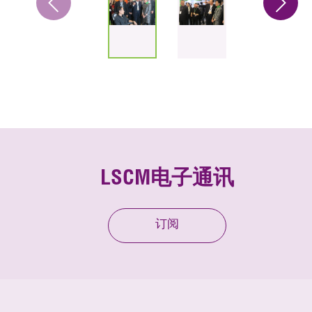
LSCM电子通讯
订阅