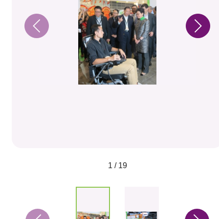
1 / 19