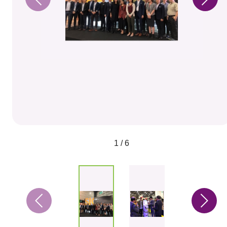
1 / 6