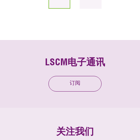
LSCM电子通讯
订阅
关注我们