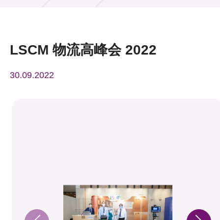
活动及消息
活动
LSCM 物流高峰会 2022
奖项
30.09.2022
新闻中心
资讯中心
科技分享
会籍