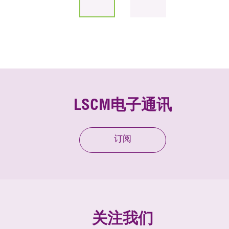
LSCM电子通讯
订阅
关注我们