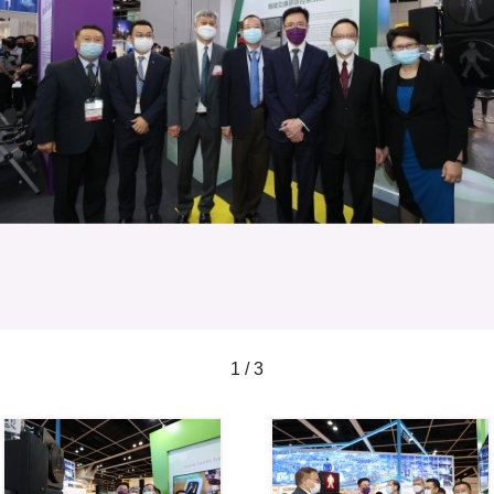
1 / 3