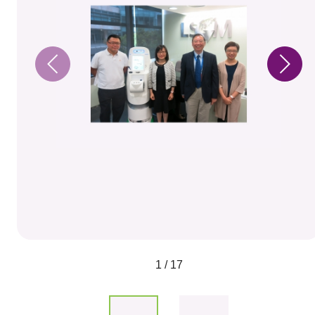
1 / 17