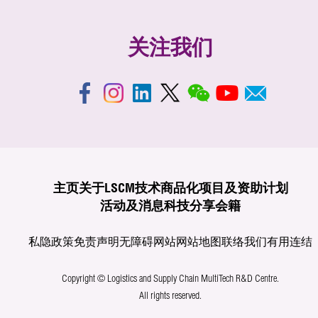
关注我们
主页
关于LSCM
技术商品化
项目及资助计划
活动及消息
科技分享
会籍
私隐政策
免责声明
无障碍网站
网站地图
联络我们
有用连结
Copyright © Logistics and Supply Chain MultiTech R&D Centre.
All rights reserved.