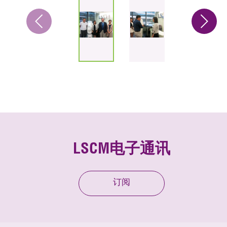
LSCM电子通讯
订阅