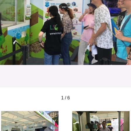
1 / 6