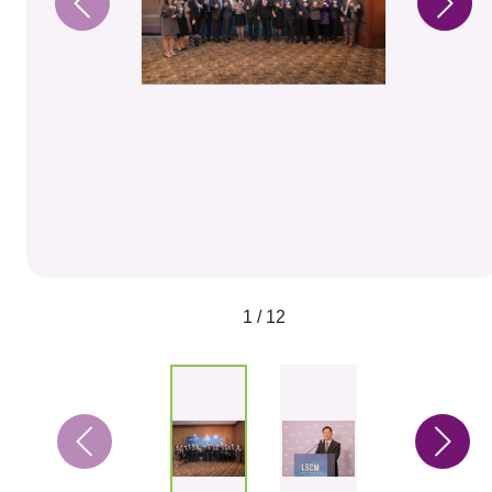
1 / 12