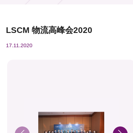
活动及消息
活动
LSCM 物流高峰会2020
奖项
17.11.2020
新闻中心
资讯中心
科技分享
会籍