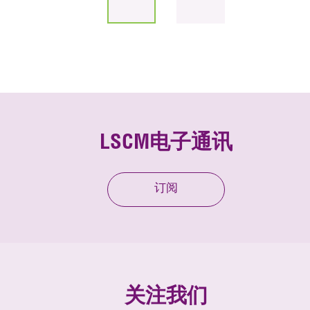
LSCM电子通讯
订阅
关注我们