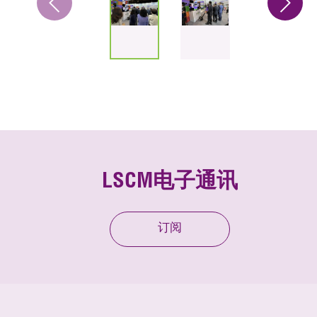
LSCM电子通讯
订阅