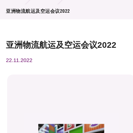
活动及消息
亚洲物流航运及空运会议2022
活动
奖项
亚洲物流航运及空运会议2022
新闻中心
22.11.2022
资讯中心
科技分享
会籍