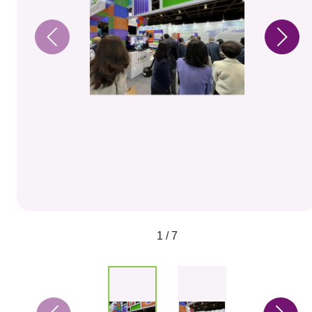
1 / 7