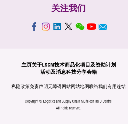
关注我们
主页
关于LSCM
技术商品化
项目及资助计划
活动及消息
科技分享
会籍
私隐政策
免责声明
无障碍网站
网站地图
联络我们
有用连结
Copyright © Logistics and Supply Chain MultiTech R&D Centre.
All rights reserved.