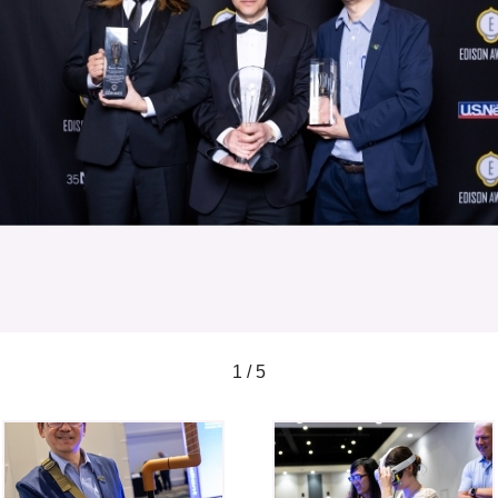
1 / 5