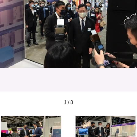
1 / 8