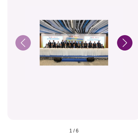
1 / 6