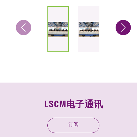
LSCM电子通讯
订阅