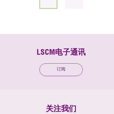
LSCM电子通讯
订阅
关注我们