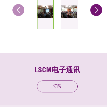
LSCM电子通讯
订阅