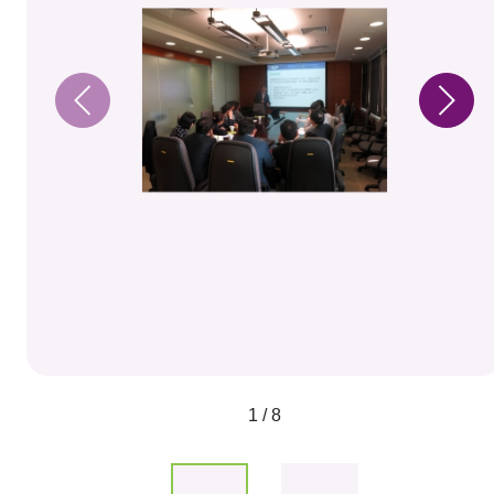
1 / 8