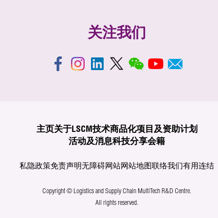
关注我们
主页
关于LSCM
技术商品化
项目及资助计划
活动及消息
科技分享
会籍
私隐政策
免责声明
无障碍网站
网站地图
联络我们
有用连结
Copyright © Logistics and Supply Chain MultiTech R&D Centre.
All rights reserved.