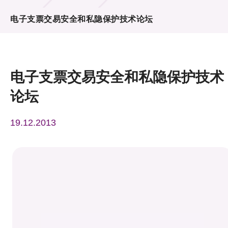
活动及消息
电子支票交易安全和私隐保护技术论坛
活动
奖项
电子支票交易安全和私隐保护技术
新闻中心
论坛
资讯中心
19.12.2013
科技分享
会籍