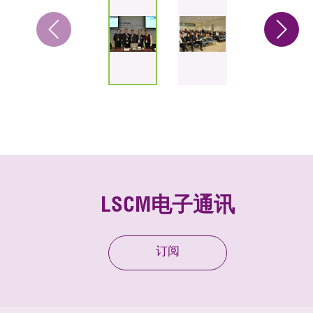
LSCM电子通讯
订阅