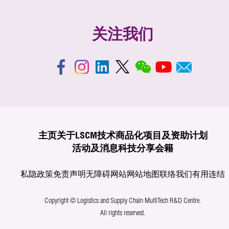
关注我们
主页
关于LSCM
技术商品化
项目及资助计划
活动及消息
科技分享
会籍
私隐政策
免责声明
无障碍网站
网站地图
联络我们
有用连结
Copyright © Logistics and Supply Chain MultiTech R&D Centre.
All rights reserved.