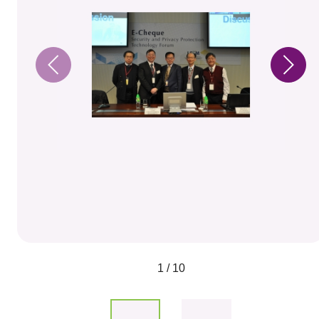
1 / 10