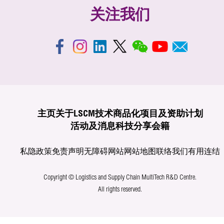
关注我们
主页
关于LSCM
技术商品化
项目及资助计划
活动及消息
科技分享
会籍
私隐政策
免责声明
无障碍网站
网站地图
联络我们
有用连结
Copyright © Logistics and Supply Chain MultiTech R&D Centre.
All rights reserved.