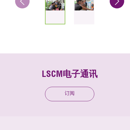
LSCM电子通讯
订阅