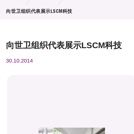
活动及消息
向世卫组织代表展示LSCM科技
活动
奖项
向世卫组织代表展示LSCM科技
新闻中心
30.10.2014
资讯中心
科技分享
会籍