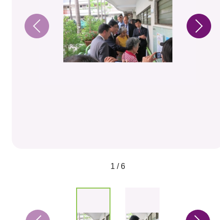
1 / 6