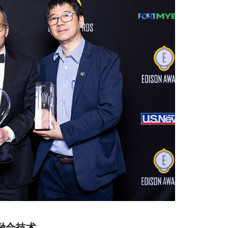
器融合技术