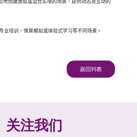
松地创建虚拟或混合实境的场景，提供动态及互动的
专业培训、情景模拟或体验式学习等不同场景。
返回列表
关注我们