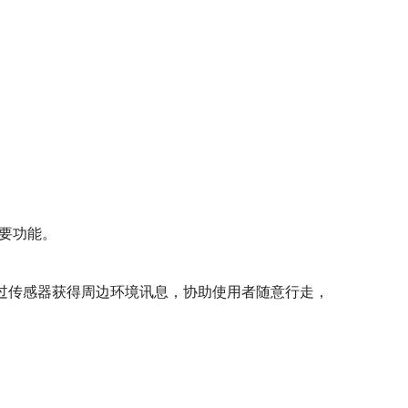
重要功能。
透过传感器获得周边环境讯息，协助使用者随意行走，