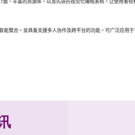
介面、丰富的资源库，以及先进的视觉化编程系统，让使用者轻
智能整合，並具备支援多人协作及跨平台的功能，可广泛应用于
讯