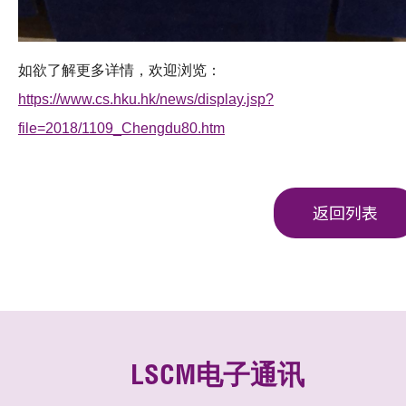
如欲了解更多详情，欢迎浏览：
https://www.cs.hku.hk/news/display.jsp?
file=2018/1109_Chengdu80.htm
返回列表
LSCM电子通讯