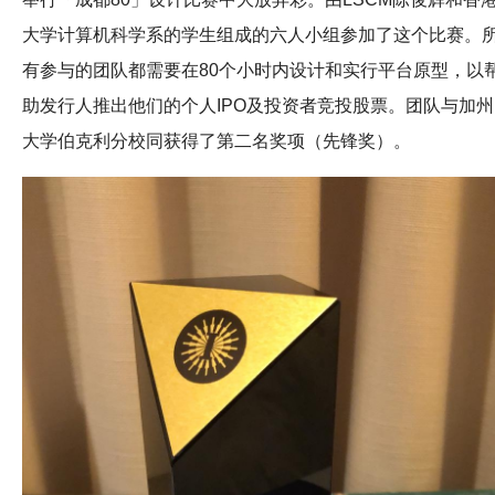
大学计算机科学系的学生组成的六人小组参加了这个比赛。
有参与的团队都需要在80个小时内设计和实行平台原型，以
助发行人推出他们的个人IPO及投资者竞投股票。团队与加州
大学伯克利分校同获得了第二名奖项（先锋奖）。