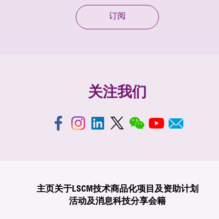
订阅
关注我们
主页
关于LSCM
技术商品化
项目及资助计划
活动及消息
科技分享
会籍