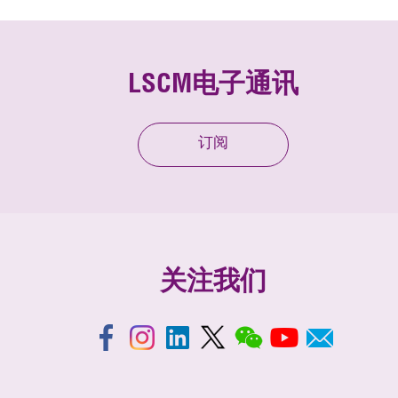
LSCM电子通讯
订阅
关注我们