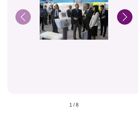
1 / 8