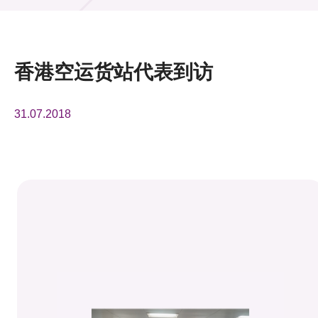
活动及消息
活动
香港空运货站代表到访
奖项
31.07.2018
新闻中心
资讯中心
科技分享
会籍