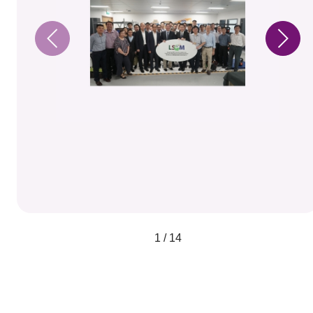
1 / 14