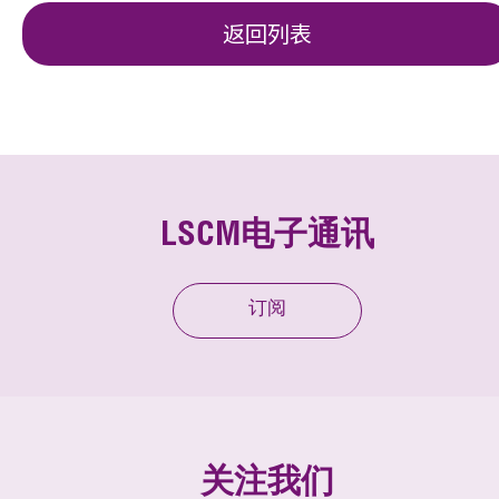
返回列表
LSCM电子通讯
订阅
关注我们