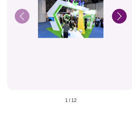
1 / 12