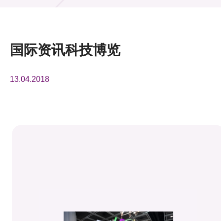
活动及消息
活动
国际资讯科技博览
奖项
13.04.2018
新闻中心
资讯中心
科技分享
会籍