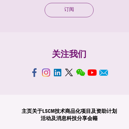
订阅
关注我们
主页
关于LSCM
技术商品化
项目及资助计划
活动及消息
科技分享
会籍