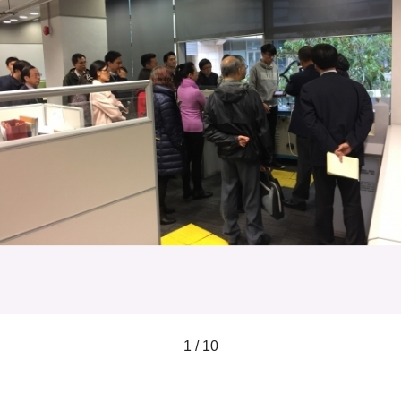
1 / 10