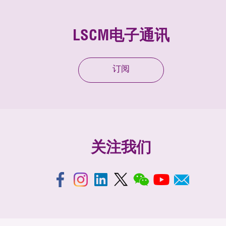
LSCM电子通讯
订阅
关注我们