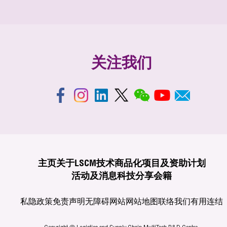
关注我们
主页
关于LSCM
技术商品化
项目及资助计划
活动及消息
科技分享
会籍
私隐政策
免责声明
无障碍网站
网站地图
联络我们
有用连结