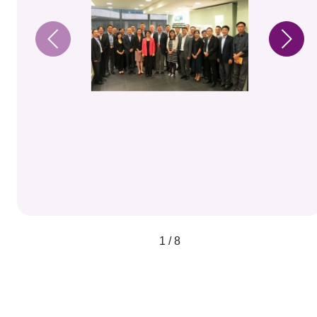
1 / 8