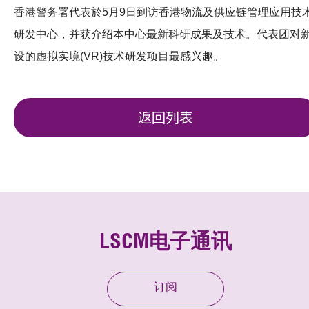
香港警务署代表於5月9日到访香港物流及供应链管理应用技
研发中心，并获介绍本中心最新科研成果及技术。代表团对
设的虚拟实境(VR)技术研发项目最感兴趣。
返回列表
LSCM电子通讯
订阅