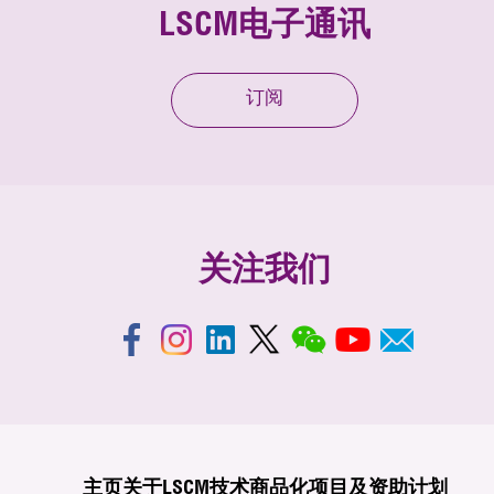
LSCM电子通讯
订阅
关注我们
主页
关于LSCM
技术商品化
项目及资助计划