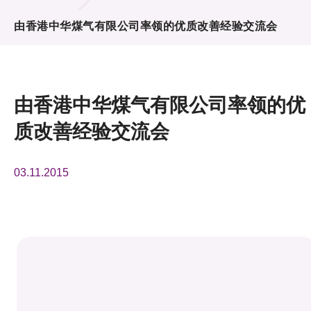
活动及消息
由香港中华煤气有限公司率领的优质改善经验交流会
活动
奖项
由香港中华煤气有限公司率领的优
新闻中心
质改善经验交流会
资讯中心
03.11.2015
科技分享
会籍