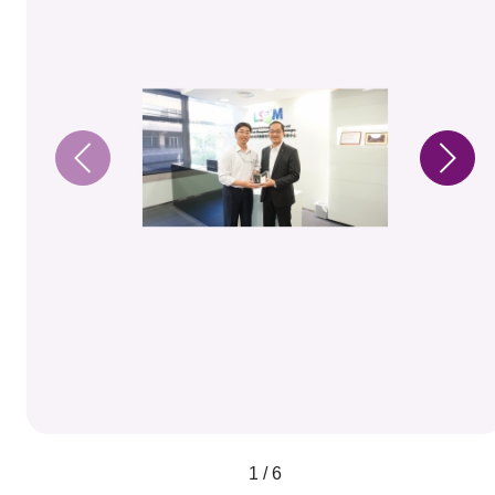
1 / 6