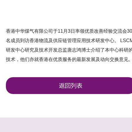
香港中华煤气有限公司于11月3日率领优质改善经验交流会3
名成员到访香港物流及供应链管理应用技术研发中心。 LSC
研发中心研究及技术开发总监唐志鸿博士介绍了本中心科研
技术，他们亦就香港在优质服务的最新发展及动向交换意见
返回列表