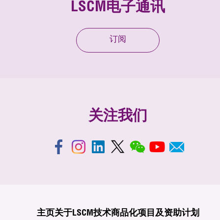
LSCM电子通讯
订阅
关注我们
主页
关于LSCM
技术商品化
项目及资助计划