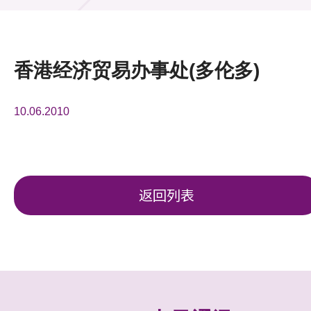
活动及消息
活动
香港经济贸易办事处(多伦多)
奖项
10.06.2010
新闻中心
资讯中心
科技分享
返回列表
会籍