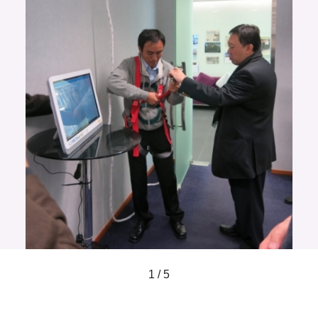
1 / 5