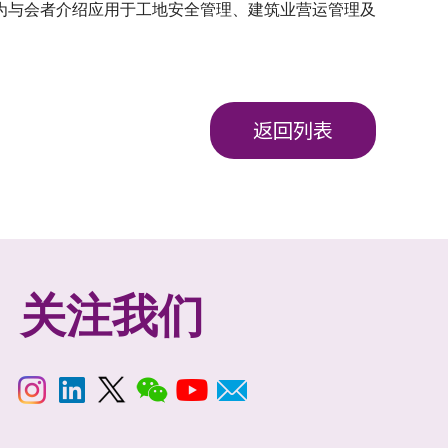
生为与会者介绍应用于工地安全管理、建筑业营运管理及
返回列表
关注我们