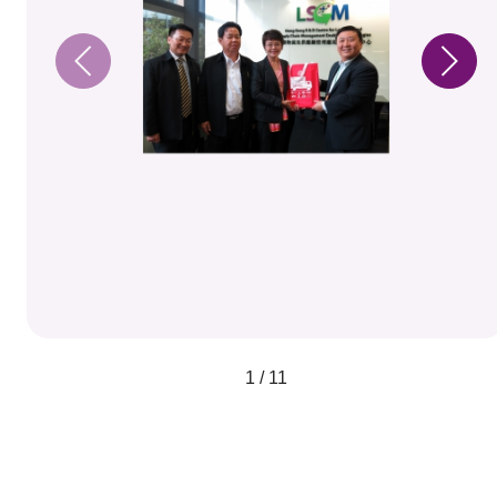
1 / 11