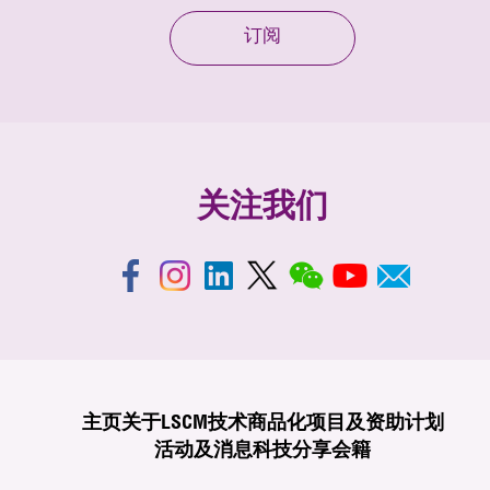
订阅
关注我们
主页
关于LSCM
技术商品化
项目及资助计划
活动及消息
科技分享
会籍