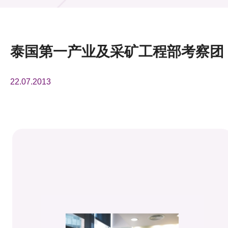
活动及消息
活动
泰国第一产业及采矿工程部考察团
奖项
22.07.2013
新闻中心
资讯中心
科技分享
会籍