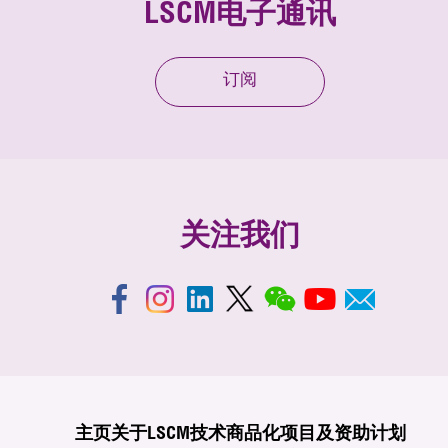
LSCM电子通讯
订阅
关注我们
主页
关于LSCM
技术商品化
项目及资助计划